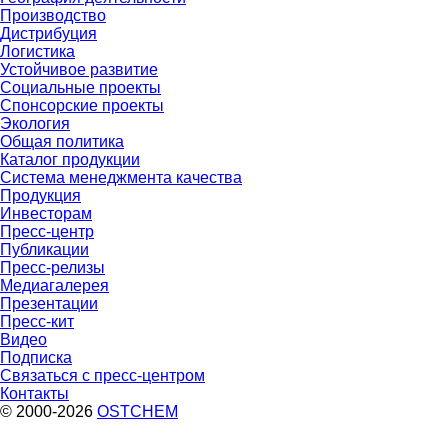
Производство
Дистрибуция
Логистика
Устойчивое развитие
Социальные проекты
Спонсорские проекты
Экология
Общая политика
Каталог продукции
Система менеджмента качества
Продукция
Инвесторам
Пресс-центр
Публикации
Пресс-релизы
Медиагалерея
Презентации
Пресс-кит
Видео
Подписка
Связаться с пресс-центром
Контакты
© 2000-2026
OSTCHEM