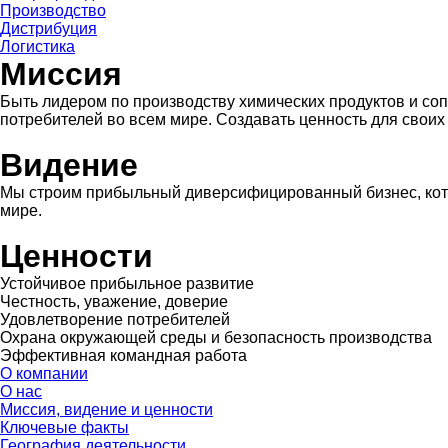
Производство
Дистрибуция
Логистика
Миссия
Быть лидером по производству химических продуктов и со
потребителей во всем мире. Создавать ценность для своих 
Видение
Мы строим прибыльный диверсифицированный бизнес, кото
мире.
Ценности
Устойчивое прибыльное развитие
Честность, уважение, доверие
Удовлетворение потребителей
Охрана окружающей среды и безопасность производства
Эффективная командная работа
О компании
О нас
Миссия, видение и ценности
Ключевые факты
География деятельности