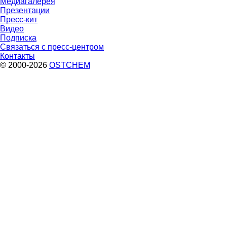
Медиагалерея
Презентации
Пресс-кит
Видео
Подписка
Связаться с пресс-центром
Контакты
© 2000-2026
OSTCHEM